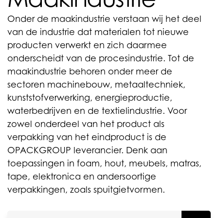
Onder de maakindustrie verstaan wij het deel
van de industrie dat materialen tot nieuwe
producten verwerkt en zich daarmee
onderscheidt van de procesindustrie. Tot de
maakindustrie behoren onder meer de
sectoren machinebouw, metaaltechniek,
kunststofverwerking, energieproductie,
waterbedrijven en de textielindustrie. Voor
zowel onderdeel van het product als
verpakking van het eindproduct is de
OPACKGROUP leverancier. Denk aan
toepassingen in foam, hout, meubels, matras,
tape, elektronica en andersoortige
verpakkingen, zoals spuitgietvormen.