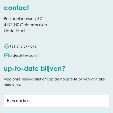
contact
Poppenbouwing 37
4191 NZ Geldermalsen
Nederland
+31 345 597 070
orders@flexpak.nl
up-to-date blijven?
Volg onze nieuwsbrief om op de hoogte te blijven van alle
nieuwtjes.
E-mailadres