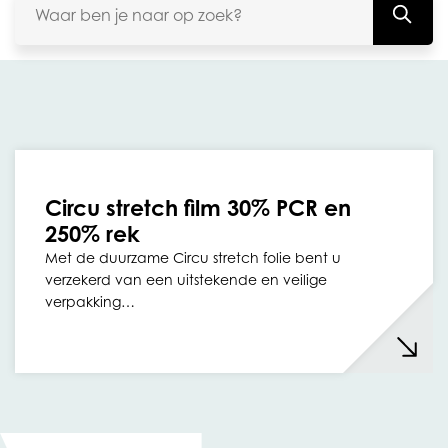
Circu stretch film 30% PCR en
250% rek
Met de duurzame Circu stretch folie bent u
verzekerd van een uitstekende en veilige
verpakking…