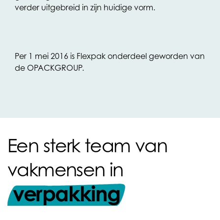
verder uitgebreid in zijn huidige vorm.
Per 1 mei 2016 is Flexpak onderdeel geworden van
de OPACKGROUP.
Een sterk team van
vakmensen in
verpakking