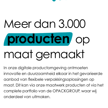
Meer dan 3.000
producten
op
maat gemaakt
In onze digitale productomgeving ontmoeten
innovatie en duurzaamheid elkaar in het gevarieerde
aanbod van flexibele verpakkingsoplossingen op
maat. Dit kan via onze maatwerk producten of via het
complete portfolio van de OPACKGROUP, waar wij
onderdeel van uitmaken.