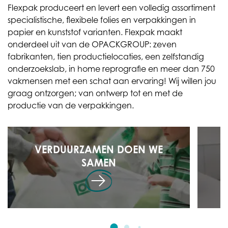
Flexpak produceert en levert een volledig assortiment
specialistische, flexibele folies en verpakkingen in
papier en kunststof varianten. Flexpak maakt
onderdeel uit van de OPACKGROUP: zeven
fabrikanten, tien productielocaties, een zelfstandig
onderzoekslab, in home reprografie en meer dan 750
vakmensen met een schat aan ervaring! Wij willen jou
graag ontzorgen; van ontwerp tot en met de
productie van de verpakkingen.
VERDUURZAMEN DOEN WE
SAMEN