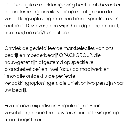
In onze digitale marktomgeving heeft u als bezoeker
dé bestemming bereikt voor op maat gemaakte
verpakkingsoplossingen in een breed spectrum van
sectoren. Deze verdelen wij in hoofdgebieden food,
non-food en agri/horticulture.
Ontdek de gedetailleerde marktselecties van ons
bedrijf én moederbedrijf OPACKGROUP, die
nauwgezet zijn afgestemd op specifieke
branchebehoeften. Met focus op maatwerk en
innovatie ontdekt u de perfecte
verpakkingsoplossingen, die uniek ontworpen zijn voor
uw bedrijf.
Ervaar onze expertise in verpakkingen voor
verschillende markten – uw reis naar oplossingen op
maat begint hier!