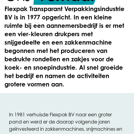
Flexpak Transparant Verpakkingsindustrie
BV is in 1977 opgericht. In een kleine
ruimte bij een aannemersbedrijf is er met
een vier-kleuren drukpers met
snijgedeelte en een zakkenmachine
begonnen met het produceren van
bedrukte rondellen en zakjes voor de
koek- en snoepindustrie. Al snel groeide
het bedrijf en namen de activiteiten
grotere vormen aan.
In 1981 verhuisde Flexpak BV naar een groter
pand en werd er de daarop volgende jaren
geïnvesteerd in zakkenmachines, snijmachines en