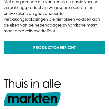
Met een gezonde mix van kennis en passie voor het
verpakkingsproduct zijn wij gespecialiseerd in het
ontwikkelen van geavanceerde
verpakkingsoplossingen die niet alleen voldoen aan
de eisen van de hedendaagse dynamische markt,
maar deze zelfs overtreffen!
PRODUCTOVERZICHT
Thuis in alle
markten