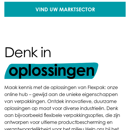
VIND UW MARKTSECTOR
Denk in
oplossingen
Maak kennis met de oplossingen van Flexpak: onze
online hub – gewijd aan de unieke eigenschappen
van verpakkingen. Ontdek innovatieve, duurzame
oplossingen op maat voor diverse industrieën. Denk
aan bijvoorbeeld flexibele verpakkingsopties, die zijn
ontworpen voor ultieme productbescherming en
verantwoordelijkheid voor het milieu.
Help ons bij het