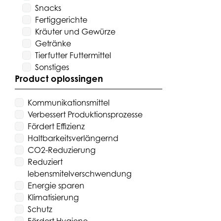
Snacks
Fertiggerichte
Kräuter und Gewürze
Getränke
Tierfutter Futtermittel
Sonstiges
Product oplossingen
Kommunikationsmittel
Verbessert Produktionsprozesse
Fördert Effizienz
Haltbarkeitsverlängernd
CO2-Reduzierung
Reduziert
lebensmitelverschwendung
Energie sparen
Klimatisierung
Schutz