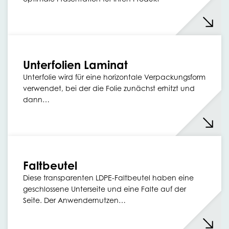
Unterfolien Laminat
Unterfolie wird für eine horizontale Verpackungsform
verwendet, bei der die Folie zunächst erhitzt und
dann…
Faltbeutel
Diese transparenten LDPE-Faltbeutel haben eine
geschlossene Unterseite und eine Falte auf der
Seite. Der Anwendernutzen…