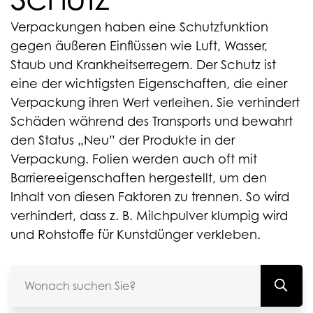
Verpackungen haben eine Schutzfunktion
gegen äußeren Einflüssen wie Luft, Wasser,
Staub und Krankheitserregern. Der Schutz ist
eine der wichtigsten Eigenschaften, die einer
Verpackung ihren Wert verleihen. Sie verhindert
Schäden während des Transports und bewahrt
den Status „Neu” der Produkte in der
Verpackung. Folien werden auch oft mit
Barriereeigenschaften hergestellt, um den
Inhalt von diesen Faktoren zu trennen. So wird
verhindert, dass z. B. Milchpulver klumpig wird
und Rohstoffe für Kunstdünger verkleben.