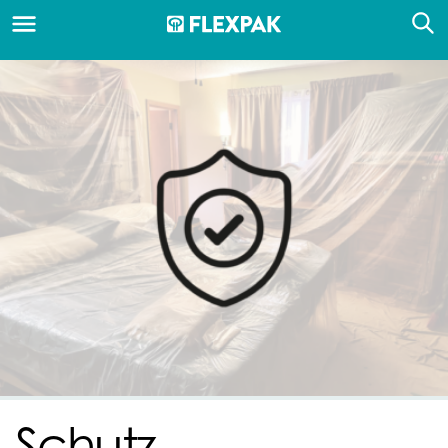
Schutz