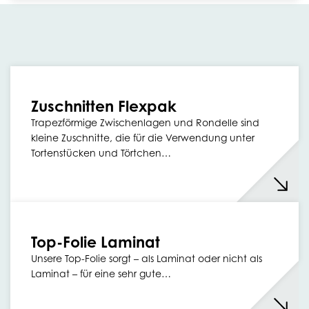
Zuschnitten Flexpak
Trapezförmige Zwischenlagen und Rondelle sind
kleine Zuschnitte, die für die Verwendung unter
Tortenstücken und Törtchen…
Top-Folie Laminat
Unsere Top-Folie sorgt – als Laminat oder nicht als
Laminat – für eine sehr gute…