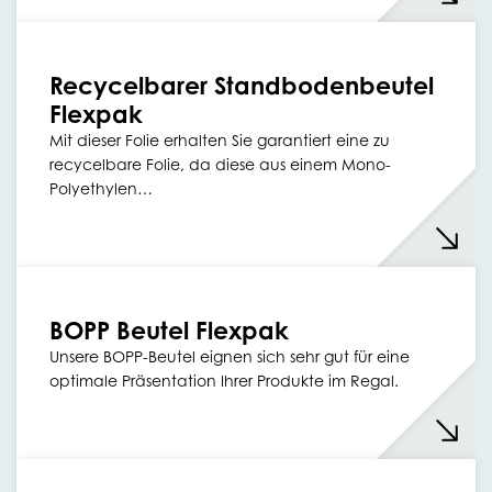
Recycelbarer Standbodenbeutel
Flexpak
Mit dieser Folie erhalten Sie garantiert eine zu
recycelbare Folie, da diese aus einem Mono-
Polyethylen…
BOPP Beutel Flexpak
Unsere BOPP-Beutel eignen sich sehr gut für eine
optimale Präsentation Ihrer Produkte im Regal.