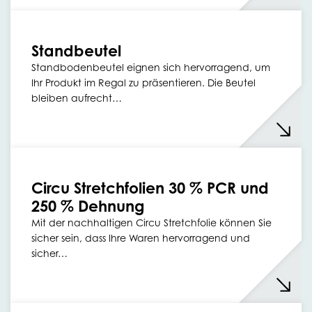
Standbeutel
Standbodenbeutel eignen sich hervorragend, um
Ihr Produkt im Regal zu präsentieren. Die Beutel
bleiben aufrecht…
Circu Stretchfolien 30 % PCR und
250 % Dehnung
Mit der nachhaltigen Circu Stretchfolie können Sie
sicher sein, dass Ihre Waren hervorragend und
sicher…