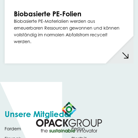
Biobasierte PE-Folien
Biobasierte PE-Materialien werden aus
erneuerbaren Ressourcen gewonnen und können
vollständig im normalen Abfallstrom recycelt
werden.
Unsere Mitglieder
Fardem
Perfon