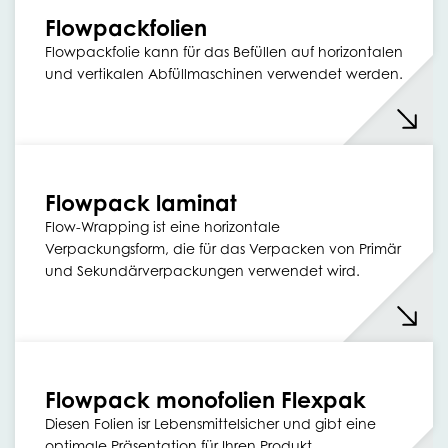
Flowpackfolien
Flowpackfolie kann für das Befüllen auf horizontalen
und vertikalen Abfüllmaschinen verwendet werden.
Flowpack laminat
Flow-Wrapping ist eine horizontale
Verpackungsform, die für das Verpacken von Primär
und Sekundärverpackungen verwendet wird.
Flowpack monofolien Flexpak
Diesen Folien isr Lebensmittelsicher und gibt eine
optimale Präsentation für Ihren Produkt